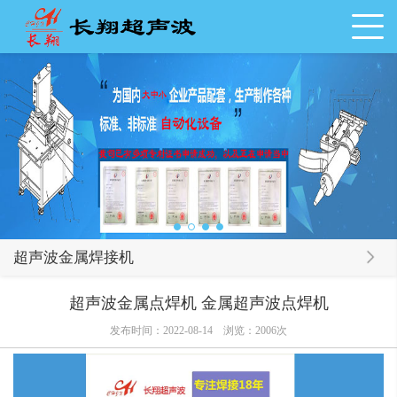
超声波金属焊接机
超声波金属点焊机 金属超声波点焊机
发布时间：2022-08-14
浏览：2006次