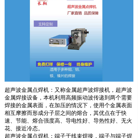
超声波金属点焊机：又称金属超声波焊接机，超声波
金属焊接设备，本机利用高频振动波传递到两个需要
焊接的金属表面，在加压的情况下，使用个金属表面
相互摩擦而形成分子层之间的熔合，其优点在于快
速、节能、熔合强度高、导电性好、导热性好、无火
花、接近冷态。
超声波金属点焊机：端子于线束焊接，端子与端子焊