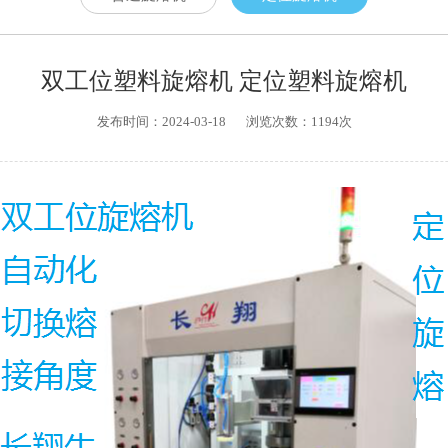
双工位塑料旋熔机 定位塑料旋熔机
发布时间：2024-03-18
浏览次数：1194次