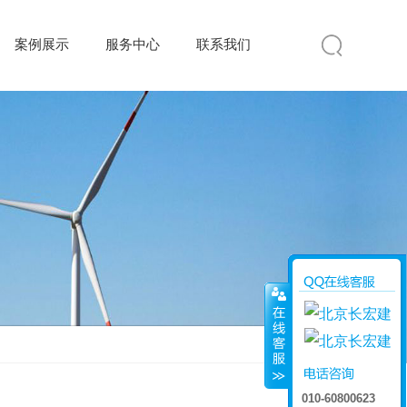
案例展示
服务中心
联系我们
010-60800623